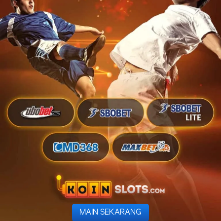
MAIN SEKARANG