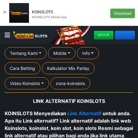
×
KOINSLOTS
Download
KOINSLOTS Mobile App
MASUK
DAFTAR
Tentang Kami
Mobile
Info
Cara Betting
Kalkulator Mix Parlay
Video Koinslots
zona-koinslots
LINK ALTERNATIF KOINSLOTS
KOINSLOTS Menyediakan
Link Alternatif
untuk anda.
Apa itu Link alternatif? Link alternatif adalah link web
Koinslots, koinslot, koin slot, koin slots Resmi sebagai
link alternatif atau pilihan bagi anda jika link utama