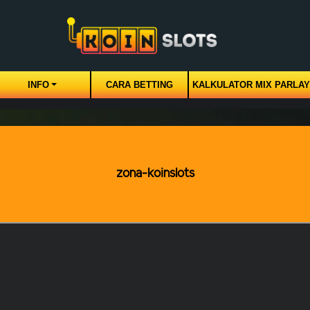
INFO
CARA BETTING
KALKULATOR MIX PARLA
zona-koinslots