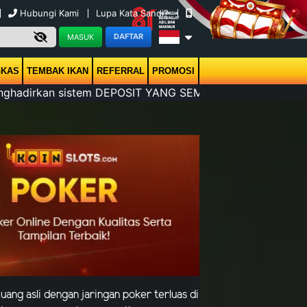
Hubungi Kami
Lupa Kata Sandi?
DAFTAR
GKAS
TEMBAK IKAN
REFERRAL
PROMOSI
 DEPOSIT YANG SEMAKIN MUDAH Dengan FITUR Terbaru, Depo
g asli dengan jaringan poker terluas di