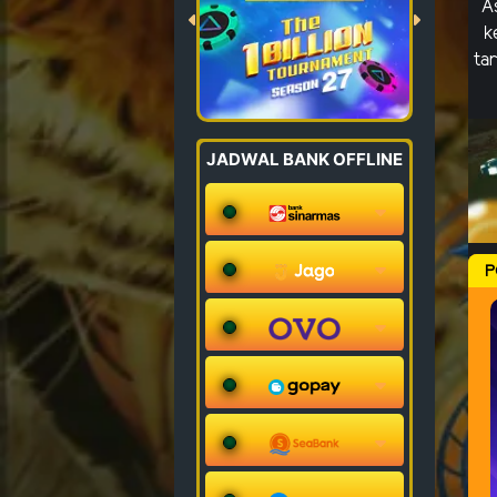
A
k
ta
JADWAL BANK OFFLINE
P