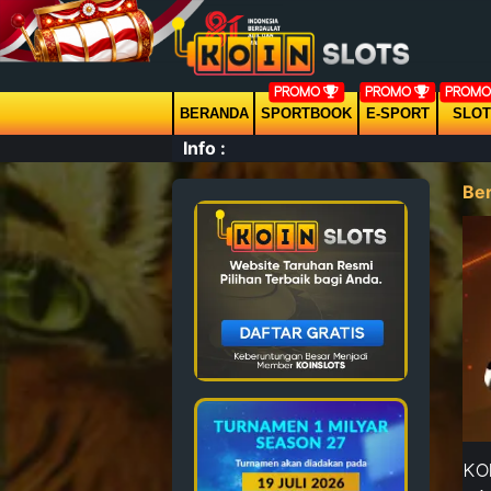
PROMO
PROMO
PROM
BERANDA
SPORTBOOK
E-SPORT
SLO
Info :
Be
KOI