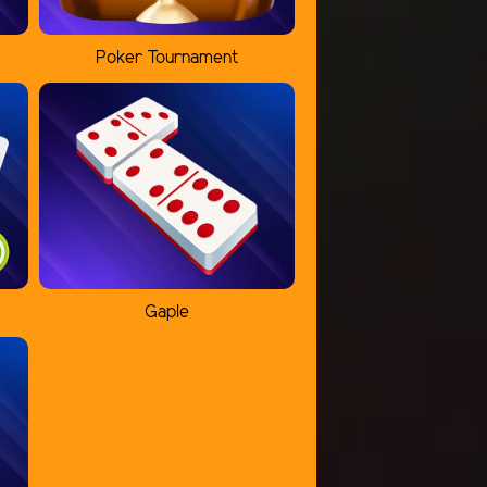
Poker Tournament
Gaple