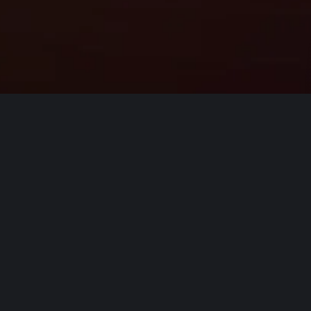
Link Koinslots
RTP Live Slot Gacor
Lisensi