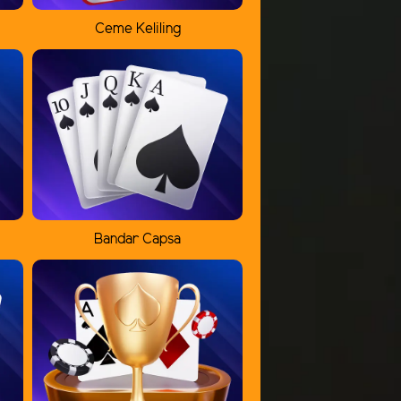
Ceme Keliling
Bandar Capsa