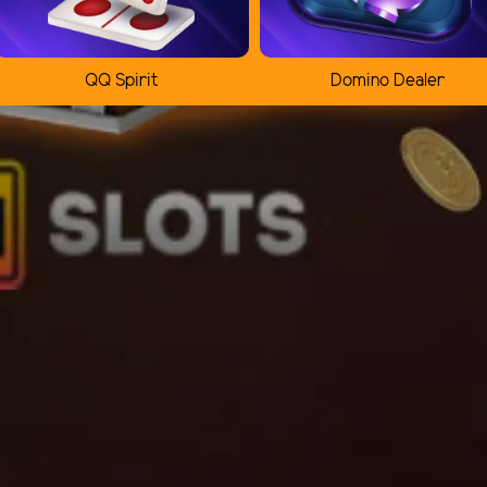
QQ Spirit
Domino Dealer