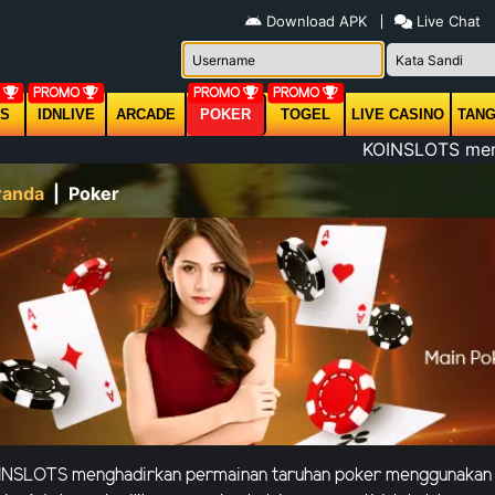
Download APK
Live Chat
O
PROMO
PROMO
PROMO
TS
IDNLIVE
ARCADE
POKER
TOGEL
LIVE CASINO
TAN
KOINSLOTS menghadirkan sistem
randa
Poker
NSLOTS menghadirkan permainan taruhan poker menggunakan uan