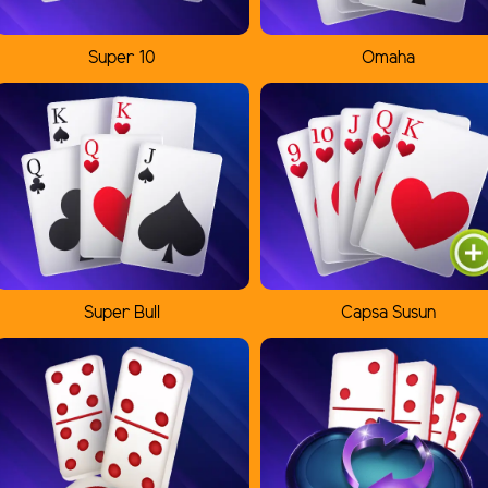
Super 10
Omaha
Super Bull
Capsa Susun