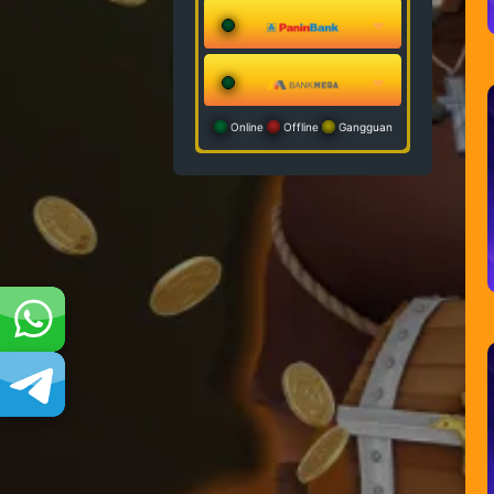
Online
Offline
Gangguan