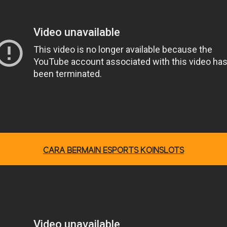
CARA BERMAIN ESPORTS KOINSLOTS