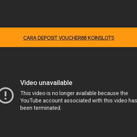
CARA DEPOSIT VOUCHER88 KOINSLOTS